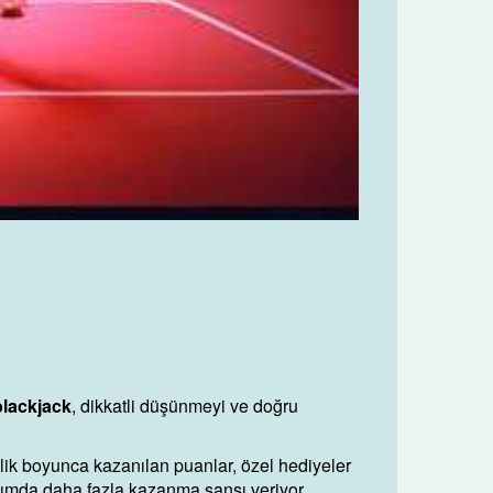
blackjack
, dikkatli düşünmeyi ve doğru
nlik boyunca kazanılan puanlar, özel hediyeler
tılımda daha fazla kazanma şansı veriyor.