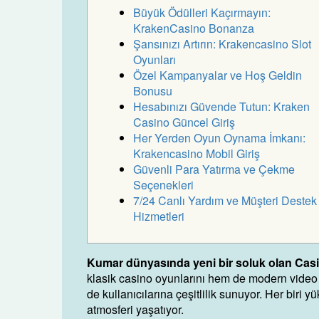
Büyük Ödülleri Kaçırmayın:
KrakenCasino Bonanza
Şansınızı Artırın: Krakencasino Slot
Oyunları
Özel Kampanyalar ve Hoş Geldin
Bonusu
Hesabınızı Güvende Tutun: Kraken
Casino Güncel Giriş
Her Yerden Oyun Oynama İmkanı:
Krakencasino Mobil Giriş
Güvenli Para Yatırma ve Çekme
Seçenekleri
7/24 Canlı Yardım ve Müşteri Destek
Hizmetleri
Kumar dünyasında yeni bir soluk olan Cas
klasik casino oyunlarını hem de modern video sl
de kullanıcılarına çeşitlilik sunuyor. Her biri 
atmosferi yaşatıyor.