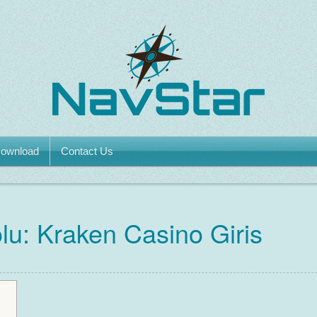
ownload
Contact Us
u: Kraken Casino Giris