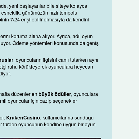
de, yeni başlayanlar bile siteye kolayca
Bu esneklik, günümüzün hızlı tempolu
binin 7/24 erişilebilir olmasıyla da kendini
lerini koruma altına alıyor. Ayrıca, adil oyun
sunuyor. Ödeme yöntemleri konusunda da geniş
nuslar
, oyuncuların ilgisini canlı tutarken aynı
abetçi ruhu körükleyerek oyunculara heyecan
iyor.
r hafta düzenlenen
büyük ödüller
, oyunculara
li oyuncular için cazip seçenekler
or.
KrakenCasino
, kullanıcılarına sunduğu
k, her türden oyuncunun kendine uygun bir oyun