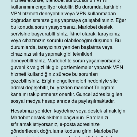
kullanımını engelliyor olabilir. Bu durumda, farklı bir
VPN hizmeti deneyebilir veya VPN kullanmadan
doğrudan sitenize giriş yapmaya çalışabilirsiniz. Eğer
bu konuda sorun yaşıyorsanız, Mariobet destek
servisine başvurabilirsiniz. İkinci olarak, tarayıcınız
veya cihazınızın sorunlu olabileceğini düşünün. Bu
durumlarda, tarayıcınızı yeniden başlatma veya
cihazınızı sıfırla yapmak gibi teknikleri
deneyebilirsiniz. Mariobet’te sorun yaşamıyorsanız,
güvenlik ve gizlilik gibi gözlemlemeler yaparak VPN
hizmeti kullandığınız sürece bu sorunları
çözebilirsiniz. Erişim engellemeleri nedeniyle site
adresi değişebilir, bu yüzden mariobet Telegram
kanalını takip etmeniz önerilir. Güncel adres bilgileri
sosyal medya hesaplarında da paylaşılmaktadır.
Hesabınızı yeniden kaydetme veya destek almak için
Mariobet destek ekibine başvurun. Parolanızı
sıfırlamak istiyorsanız, e-posta adresinize
gönderilecek doğrulama kodunu girin. Mariobet’te