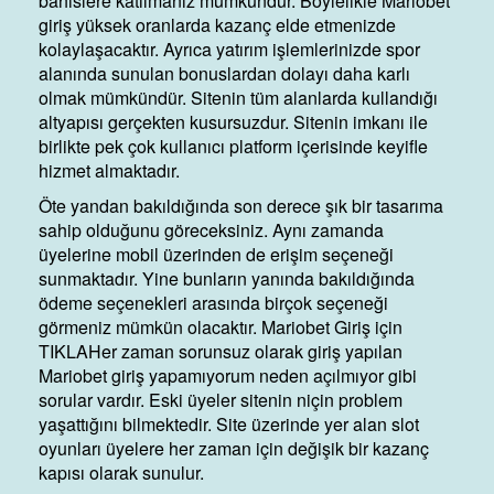
bahislere katılmanız mümkündür. Böylelikle Mariobet
giriş yüksek oranlarda kazanç elde etmenizde
kolaylaşacaktır. Ayrıca yatırım işlemlerinizde spor
alanında sunulan bonuslardan dolayı daha karlı
olmak mümkündür. Sitenin tüm alanlarda kullandığı
altyapısı gerçekten kusursuzdur. Sitenin imkanı ile
birlikte pek çok kullanıcı platform içerisinde keyifle
hizmet almaktadır.
Öte yandan bakıldığında son derece şık bir tasarıma
sahip olduğunu göreceksiniz. Aynı zamanda
üyelerine mobil üzerinden de erişim seçeneği
sunmaktadır. Yine bunların yanında bakıldığında
ödeme seçenekleri arasında birçok seçeneği
görmeniz mümkün olacaktır. Mariobet Giriş için
TIKLAHer zaman sorunsuz olarak giriş yapılan
Mariobet giriş yapamıyorum neden açılmıyor gibi
sorular vardır. Eski üyeler sitenin niçin problem
yaşattığını bilmektedir. Site üzerinde yer alan slot
oyunları üyelere her zaman için değişik bir kazanç
kapısı olarak sunulur.