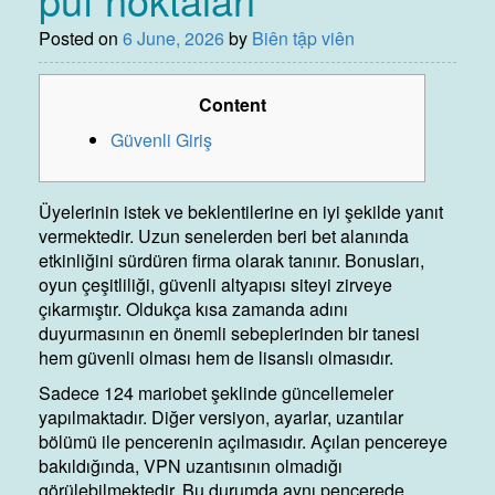
Posted on
6 June, 2026
by
Biên tập viên
Content
Güvenli Giriş
Üyelerinin istek ve beklentilerine en iyi şekilde yanıt
vermektedir. Uzun senelerden beri bet alanında
etkinliğini sürdüren firma olarak tanınır. Bonusları,
oyun çeşitliliği, güvenli altyapısı siteyi zirveye
çıkarmıştır. Oldukça kısa zamanda adını
duyurmasının en önemli sebeplerinden bir tanesi
hem güvenli olması hem de lisanslı olmasıdır.
Sadece 124 mariobet şeklinde güncellemeler
yapılmaktadır. Diğer versiyon, ayarlar, uzantılar
bölümü ile pencerenin açılmasıdır. Açılan pencereye
bakıldığında, VPN uzantısının olmadığı
görülebilmektedir. Bu durumda aynı pencerede