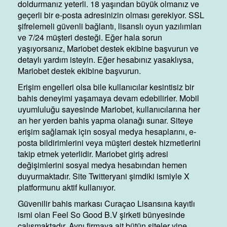
doldurmanız yeterli. 18 yaşından büyük olmanız ve
geçerli bir e-posta adresinizin olması gerekiyor. SSL
şifrelemeli güvenli bağlantı, lisanslı oyun yazılımları
ve 7/24 müşteri desteği. Eğer hala sorun
yaşıyorsanız, Mariobet destek ekibine başvurun ve
detaylı yardım isteyin. Eğer hesabınız yasaklıysa,
Mariobet destek ekibine başvurun.
Erişim engelleri olsa bile kullanıcılar kesintisiz bir
bahis deneyimi yaşamaya devam edebilirler. Mobil
uyumluluğu sayesinde Mariobet, kullanıcılarına her
an her yerden bahis yapma olanağı sunar. Siteye
erişim sağlamak için sosyal medya hesaplarını, e-
posta bildirimlerini veya müşteri destek hizmetlerini
takip etmek yeterlidir. Mariobet giriş adresi
değişimlerini sosyal medya hesabından hemen
duyurmaktadır. Site Twitteryani şimdiki ismiyle X
platformunu aktif kullanıyor.
Güvenilir bahis markası Curaçao Lisansına kayıtlı
ismi olan Feel So Good B.V şirketi bünyesinde
çalışmaktadır. Aynı firmaya ait bütün siteler yine