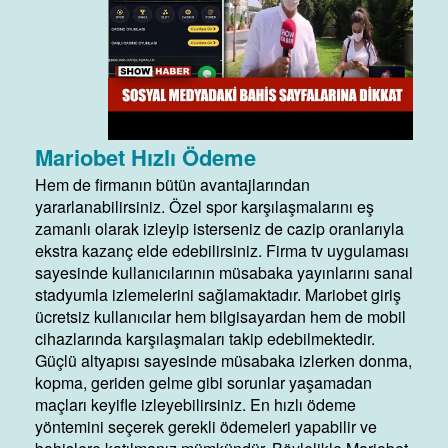
Mariobet Hızlı Ödeme
Hem de firmanın bütün avantajlarından
yararlanabilirsiniz. Özel spor karşılaşmalarını eş
zamanlı olarak izleyip isterseniz de cazip oranlarıyla
ekstra kazanç elde edebilirsiniz. Firma tv uygulaması
sayesinde kullanıcılarının müsabaka yayınlarını sanal
stadyumla izlemelerini sağlamaktadır. Mariobet giriş
ücretsiz kullanıcılar hem bilgisayardan hem de mobil
cihazlarında karşılaşmaları takip edebilmektedir.
Güçlü altyapısı sayesinde müsabaka izlerken donma,
kopma, geriden gelme gibi sorunlar yaşamadan
maçları keyifle izleyebilirsiniz. En hızlı ödeme
yöntemini seçerek gerekli ödemeleri yapabilir ve