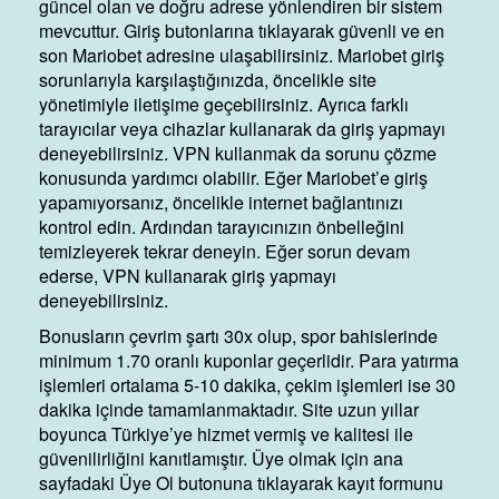
güncel olan ve doğru adrese yönlendiren bir sistem
mevcuttur. Giriş butonlarına tıklayarak güvenli ve en
son Mariobet adresine ulaşabilirsiniz. Mariobet giriş
sorunlarıyla karşılaştığınızda, öncelikle site
yönetimiyle iletişime geçebilirsiniz. Ayrıca farklı
tarayıcılar veya cihazlar kullanarak da giriş yapmayı
deneyebilirsiniz. VPN kullanmak da sorunu çözme
konusunda yardımcı olabilir. Eğer Mariobet’e giriş
yapamıyorsanız, öncelikle internet bağlantınızı
kontrol edin. Ardından tarayıcınızın önbelleğini
temizleyerek tekrar deneyin. Eğer sorun devam
ederse, VPN kullanarak giriş yapmayı
deneyebilirsiniz.
Bonusların çevrim şartı 30x olup, spor bahislerinde
minimum 1.70 oranlı kuponlar geçerlidir. Para yatırma
işlemleri ortalama 5-10 dakika, çekim işlemleri ise 30
dakika içinde tamamlanmaktadır. Site uzun yıllar
boyunca Türkiye’ye hizmet vermiş ve kalitesi ile
güvenilirliğini kanıtlamıştır. Üye olmak için ana
sayfadaki Üye Ol butonuna tıklayarak kayıt formunu